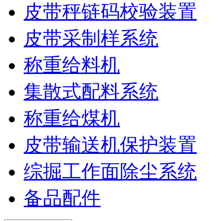
皮带秤链码校验装置
皮带采制样系统
称重给料机
集散式配料系统
称重给煤机
皮带输送机保护装置
综掘工作面除尘系统
备品配件