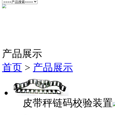
产品展示
首页
>
产品展示
皮带秤链码校验装置