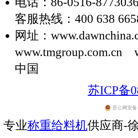
电话：86-0516-877303
客服热线：400 638 6658 E
网址：www.dawnchina.
www.tmgroup.com.cn
中国
苏ICP备08
苏公网安备 32
专业
称重给料机
供应商-