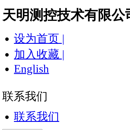
天明测控技术有限公
设为首页 |
加入收藏 |
English
网站首页
关于我们
新闻中心
产品展示
营
联系我们
联系我们