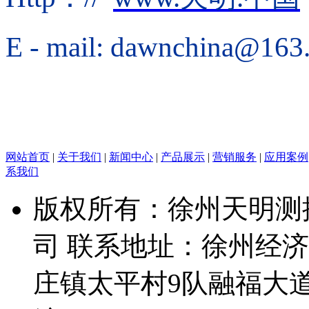
E - mail: dawnchina@163
网站首页
|
关于我们
|
新闻中心
|
产品展示
|
营销服务
|
应用案例
系我们
版权所有：徐州天明测
司 联系地址：徐州经
庄镇太平村9队融福大道