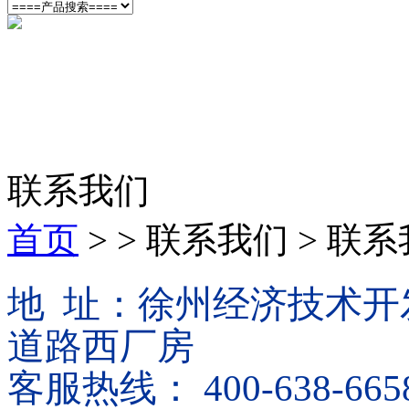
联系我们
首页
> > 联系我们 > 联
地 址：徐州经济技术开
道路西厂房
客服热线： 400-638-665