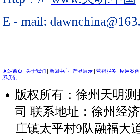
E - mail: dawnchina@163
网站首页
|
关于我们
|
新闻中心
|
产品展示
|
营销服务
|
应用案例
系我们
版权所有：徐州天明测
司 联系地址：徐州经
庄镇太平村9队融福大道