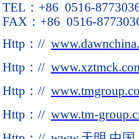
TEL：+86 0516-877303
FAX：+86 0516-877303
Http
：
//
www.dawnchina
Http
：
//
www.xztmck.co
Http
：
//
www.tmgroup.c
Http
：
//
www.tm-group.c
Http
：
//
www.
天明.
中国