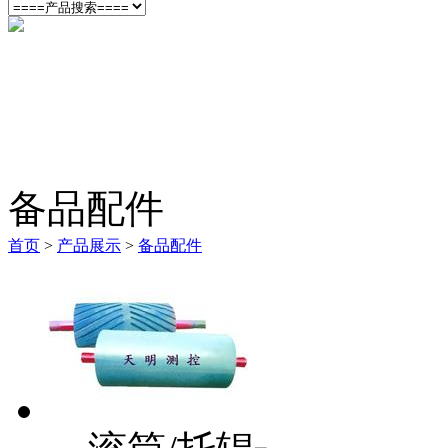
备品配件
首页
>
产品展示
>
备品配件