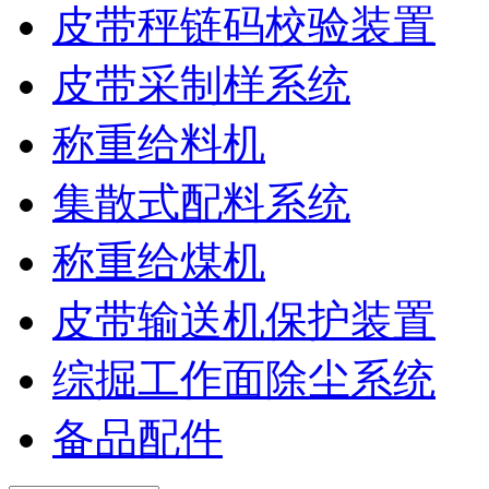
皮带秤链码校验装置
皮带采制样系统
称重给料机
集散式配料系统
称重给煤机
皮带输送机保护装置
综掘工作面除尘系统
备品配件