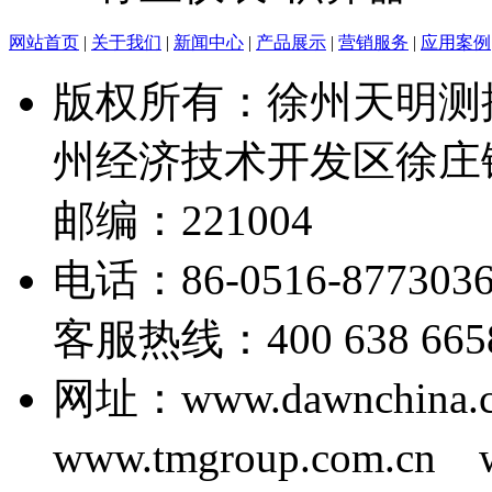
网站首页
|
关于我们
|
新闻中心
|
产品展示
|
营销服务
|
应用案例
版权所有：徐州天明测
州经济技术开发区徐庄
邮编：221004
电话：86-0516-877303
客服热线：400 638 6658 E
网址：www.dawnchina.
www.tmgroup.com.cn