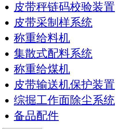
皮带秤链码校验装置
皮带采制样系统
称重给料机
集散式配料系统
称重给煤机
皮带输送机保护装置
综掘工作面除尘系统
备品配件