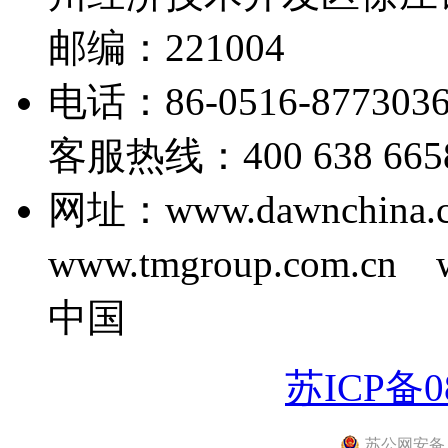
邮编：221004
电话：86-0516-877303
客服热线：400 638 6658 E
网址：www.dawnchina.
www.tmgroup.com.cn
中国
苏ICP备08
苏公网安备 32