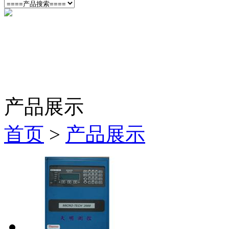
产品展示
首页
>
产品展示