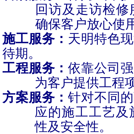
回访及走访检修
确保客户放心使
施工服务：
天明特色现
待期。
工程服务：
依靠公司强
为客户提供工程
方案服务：
针对不同的
应的施工工艺及
性及安全性。