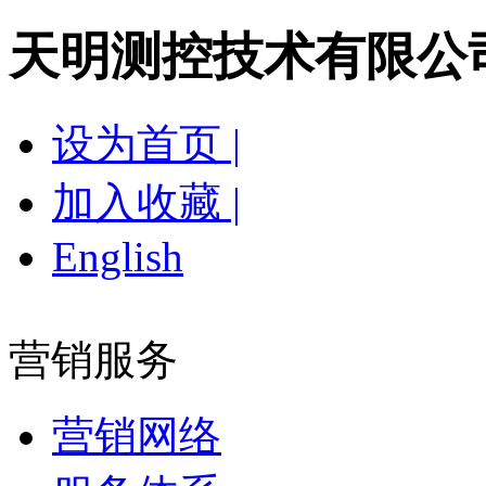
天明测控技术有限公
设为首页 |
加入收藏 |
English
网站首页
关于我们
新闻中心
产品展示
营
营销服务
营销网络