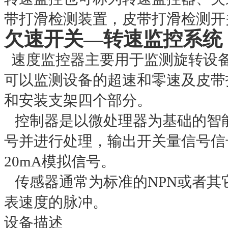
带打滑检测装置，皮带打滑检测开
欠速开关—转速监控系统
速度监控器主要用于监测旋转设
可以监测设备的超速和零速及皮带
和安装支架四个部分。
控制器是以微处理器为基础的智
号并进行处理，输出开关量信号信
20mA
模拟信号。
传感器通常为标准的
NPN
或者其
表速度的脉冲。
设备描述