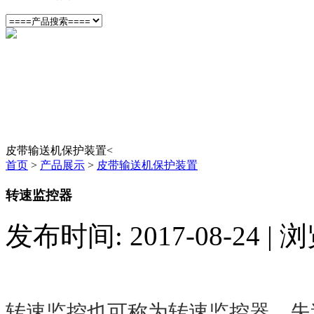
皮带输送机保护装置<
首页
>
产品展示
>
皮带输送机保护装置
转速监控器
发布时间: 2017-08-24 |
转速监控也可称为转速监控器、失