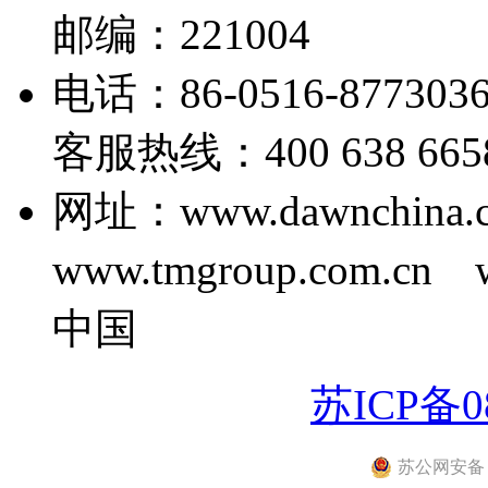
邮编：221004
电话：86-0516-877303
客服热线：400 638 6658 E
网址：www.dawnchina.
www.tmgroup.com.cn
中国
苏ICP备08
苏公网安备 32