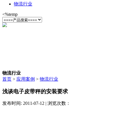
物流行业
<%temp
物流行业
首页
>
应用案例
>
物流行业
浅谈电子皮带秤的安装要求
发布时间: 2011-07-12 | 浏览次数：