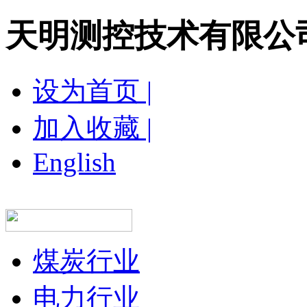
天明测控技术有限公
设为首页 |
加入收藏 |
English
网站首页
关于我们
新闻中心
产品展示
营
煤炭行业
电力行业