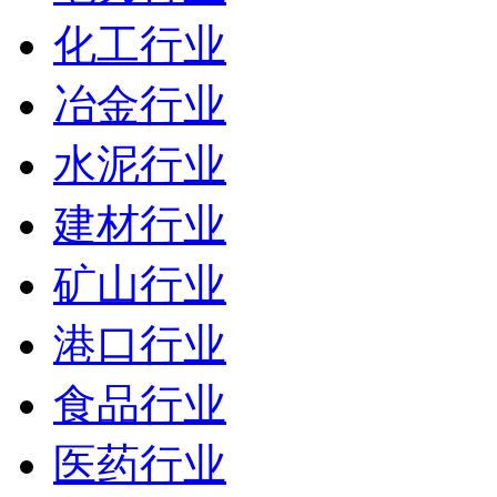
化工行业
冶金行业
水泥行业
建材行业
矿山行业
港口行业
食品行业
医药行业