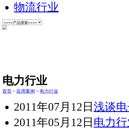
物流行业
电力行业
首页
>
应用案例
>
电力行业
2011年07月12日
浅谈电
2011年05月12日
电力行