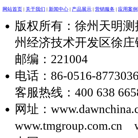
网站首页
|
关于我们
|
新闻中心
|
产品展示
|
营销服务
|
应用案例
版权所有：徐州天明测
州经济技术开发区徐庄
邮编：221004
电话：86-0516-877303
客服热线：400 638 6658 E
网址：www.dawnchina.
www.tmgroup.com.cn