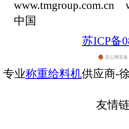
www.tmgroup.com.cn
中国
苏ICP备08
苏公网安备 32
专业
称重给料机
供应商-
友情