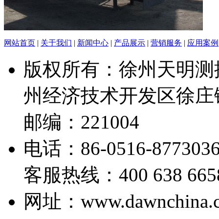
网站首页
|
关于我们
|
新闻中心
|
产品展示
|
营销服务
|
应用案例
版权所有：徐州天明测
州经济技术开发区徐庄
邮编：221004
电话：86-0516-877303
客服热线：400 638 6658 E
网址：www.dawnchina.