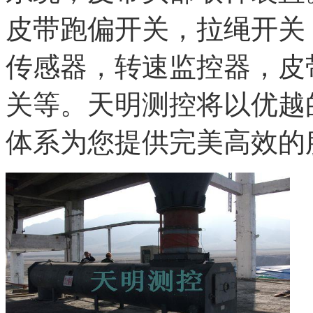
皮带跑偏开关，拉绳开关
传感器，转速监控器，皮
关等。天明测控将以优越
体系为您提供完美高效的