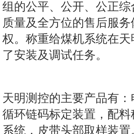
组的公平、公开、公正综
质量及全方位的售后服务
权。称重给煤机系统在天
了安装及调试任务。
天明测控的主要产品有：
循环链码标定装置，配料
系统，皮带头部取样装置