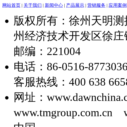
网站首页
|
关于我们
|
新闻中心
|
产品展示
|
营销服务
|
应用案例
版权所有：徐州天明测
州经济技术开发区徐庄
邮编：221004
电话：86-0516-877303
客服热线：400 638 6658 E
网址：www.dawnchina.
www.tmgroup.com.cn