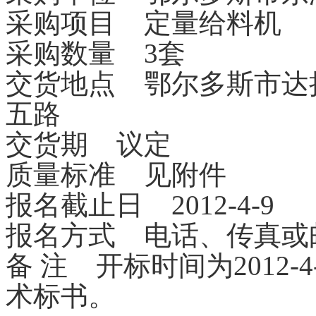
采购项目 定量给料机
采购数量 3套
交货地点 鄂尔多斯市达
五路
交货期 议定
质量标准 见附件
报名截止日 2012-4-9
报名方式 电话、传真或
备 注 开标时间为2012-
术标书。