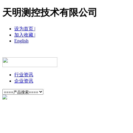
天明测控技术有限公司
设为首页 |
加入收藏 |
English
网站首页
关于我们
新闻中心
产品展示
营
行业资讯
企业资讯