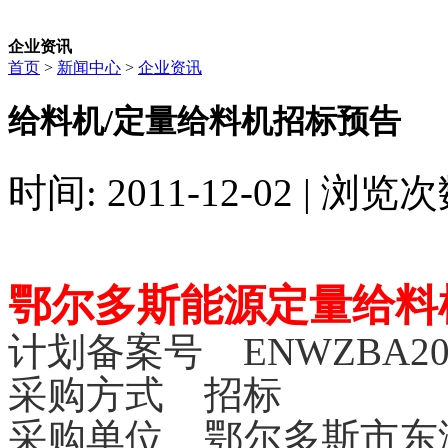
企业资讯
首页
>
新闻中心
>
企业资讯
给料机/定量给料机招标预告
时间: 2011-12-02 | 浏览次
鄂尔多斯能源定量给料
计划备案号 ENWZBA201
采购方式 招标
采购单位 鄂尔多斯市东